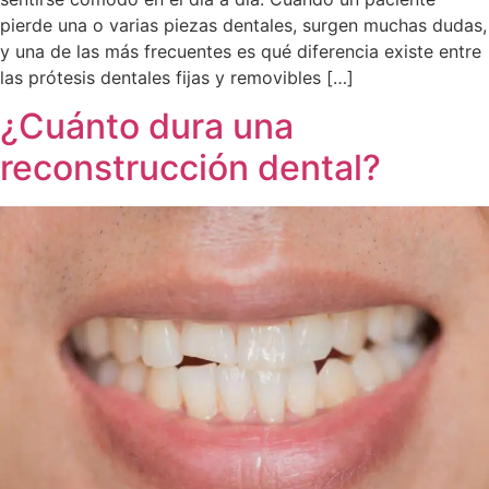
pierde una o varias piezas dentales, surgen muchas dudas,
y una de las más frecuentes es qué diferencia existe entre
las prótesis dentales fijas y removibles […]
¿Cuánto dura una
reconstrucción dental?