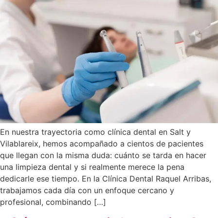
En nuestra trayectoria como clínica dental en Salt y
Vilablareix, hemos acompañado a cientos de pacientes
que llegan con la misma duda: cuánto se tarda en hacer
una limpieza dental y si realmente merece la pena
dedicarle ese tiempo. En la Clínica Dental Raquel Arribas,
trabajamos cada día con un enfoque cercano y
profesional, combinando […]