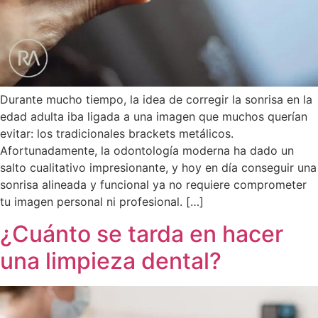
Durante mucho tiempo, la idea de corregir la sonrisa en la
edad adulta iba ligada a una imagen que muchos querían
evitar: los tradicionales brackets metálicos.
Afortunadamente, la odontología moderna ha dado un
salto cualitativo impresionante, y hoy en día conseguir una
sonrisa alineada y funcional ya no requiere comprometer
tu imagen personal ni profesional. […]
¿Cuánto se tarda en hacer
una limpieza dental?