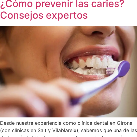
¿Cómo prevenir las caries?
Consejos expertos
Desde nuestra experiencia como clínica dental en Girona
(con clínicas en Salt y Vilablareix), sabemos que una de las