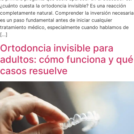
¿cuánto cuesta la ortodoncia invisible? Es una reacción
completamente natural. Comprender la inversión necesaria
es un paso fundamental antes de iniciar cualquier
tratamiento médico, especialmente cuando hablamos de
[…]
Ortodoncia invisible para
adultos: cómo funciona y qué
casos resuelve