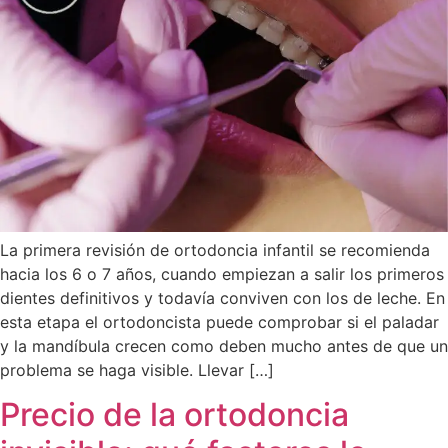
La primera revisión de ortodoncia infantil se recomienda
hacia los 6 o 7 años, cuando empiezan a salir los primeros
dientes definitivos y todavía conviven con los de leche. En
esta etapa el ortodoncista puede comprobar si el paladar
y la mandíbula crecen como deben mucho antes de que un
problema se haga visible. Llevar […]
Precio de la ortodoncia