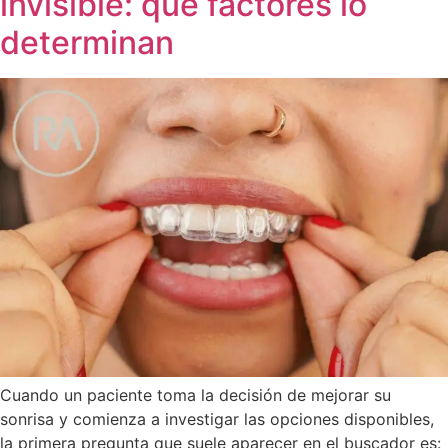
invisible: qué factores lo
determinan
Cuando un paciente toma la decisión de mejorar su
sonrisa y comienza a investigar las opciones disponibles,
la primera pregunta que suele aparecer en el buscador es: