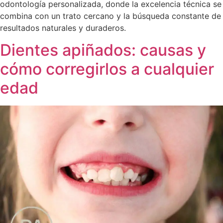
odontología personalizada, donde la excelencia técnica se
combina con un trato cercano y la búsqueda constante de
resultados naturales y duraderos.
Dientes apiñados: causas y
cómo corregirlos a cualquier
edad