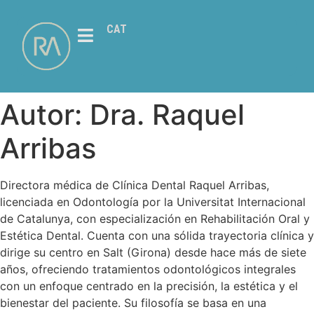
CAT
Autor:
Dra. Raquel
Arribas
Directora médica de Clínica Dental Raquel Arribas,
licenciada en Odontología por la Universitat Internacional
de Catalunya, con especialización en Rehabilitación Oral y
Estética Dental. Cuenta con una sólida trayectoria clínica y
dirige su centro en Salt (Girona) desde hace más de siete
años, ofreciendo tratamientos odontológicos integrales
con un enfoque centrado en la precisión, la estética y el
bienestar del paciente. Su filosofía se basa en una