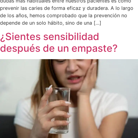
dudas más habituales entre nuestros pacientes es cómo
prevenir las caries de forma eficaz y duradera. A lo largo
de los años, hemos comprobado que la prevención no
depende de un solo hábito, sino de una […]
¿Sientes sensibilidad
después de un empaste?