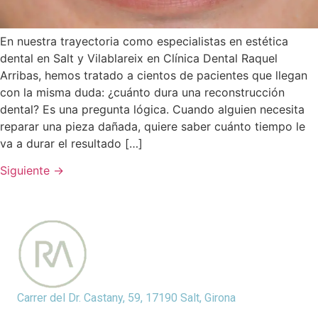
En nuestra trayectoria como especialistas en estética
dental en Salt y Vilablareix en Clínica Dental Raquel
Arribas, hemos tratado a cientos de pacientes que llegan
con la misma duda: ¿cuánto dura una reconstrucción
dental? Es una pregunta lógica. Cuando alguien necesita
reparar una pieza dañada, quiere saber cuánto tiempo le
va a durar el resultado […]
Siguiente
→
Carrer del Dr. Castany, 59, 17190 Salt, Girona