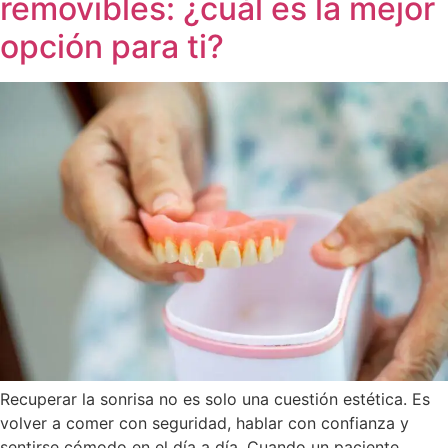
removibles: ¿cuál es la mejor
opción para ti?
Recuperar la sonrisa no es solo una cuestión estética. Es
volver a comer con seguridad, hablar con confianza y
sentirse cómodo en el día a día. Cuando un paciente