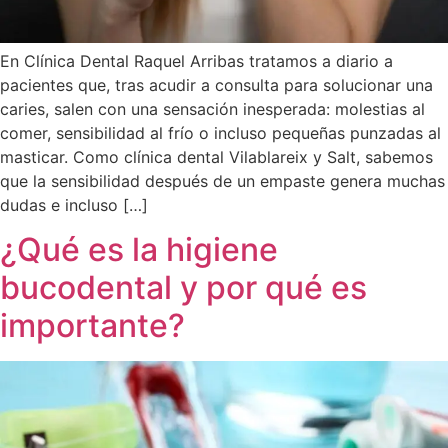
En Clínica Dental Raquel Arribas tratamos a diario a
pacientes que, tras acudir a consulta para solucionar una
caries, salen con una sensación inesperada: molestias al
comer, sensibilidad al frío o incluso pequeñas punzadas al
masticar. Como clínica dental Vilablareix y Salt, sabemos
que la sensibilidad después de un empaste genera muchas
dudas e incluso […]
¿Qué es la higiene
bucodental y por qué es
importante?