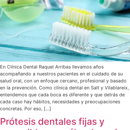
En Clínica Dental Raquel Arribas llevamos años
acompañando a nuestros pacientes en el cuidado de su
salud oral, con un enfoque cercano, profesional y basado
en la prevención. Como clínica dental en Salt y Vilablareix,
entendemos que cada boca es diferente y que detrás de
cada caso hay hábitos, necesidades y preocupaciones
concretas. Por eso, […]
Prótesis dentales fijas y