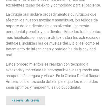
excelentes tasas de éxito y comodidad para el paciente.
La cirugía oral incluye procedimientos quirúrgicos que
afectan los huesos maxilar y mandibular, los tejidos de
soporte de los dientes (hueso alveolar, ligamento
periodontal y encía), y los dientes. Entre los tratamientos
más habituales en nuestra clínica están las extracciones
dentales, incluidas las de muelas del juicio, así como el
tratamiento de infecciones y patologías de la cavidad
oral.
Estos procedimientos se realizan con tecnología
avanzada y materiales biocompatibles, asegurando una
recuperación segura y eficaz. En la Clínica Dental Raquel
Arribas, cuidamos cada detalle para que los resultados
sean óptimos y mejoren tu salud bucodental.
Reserva cita previa