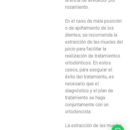
la encía de alrededor por
rozamiento.
En el caso de mala posición
o de apiñamiento de los
dientes, se recomienda la
extracción de las muelas del
juicio para facilitar la
realización de tratamientos
ortodónticos. En estos
casos, para asegurar el
éxito del tratamiento, es
necesario que el
diagnóstico y el plan de
tratamiento se haga
conjuntamente con un
ortodoncista.
La extracción de las muelas