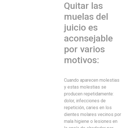
Quitar las
muelas del
juicio es
aconsejable
por varios
motivos:
Cuando aparecen molestias
y estas molestias se
producen repetidamente:
dolor, infecciones de
repetición, caries en los
dientes molares vecinos por
mala higiene o lesiones en