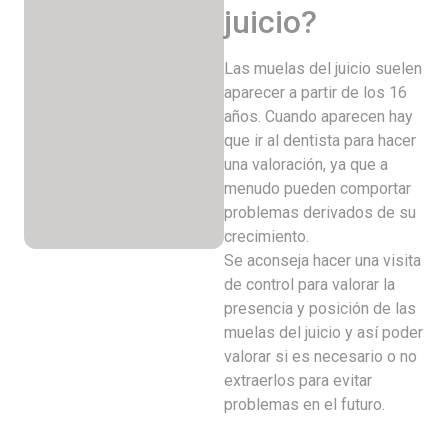
juicio?
Las muelas del juicio suelen
aparecer a partir de los 16
años. Cuando aparecen hay
que ir al dentista para hacer
una valoración, ya que a
menudo pueden comportar
problemas derivados de su
crecimiento.
Se aconseja hacer una visita
de control para valorar la
presencia y posición de las
muelas del juicio y así poder
valorar si es necesario o no
extraerlos para evitar
problemas en el futuro.