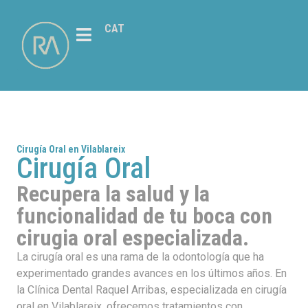
CAT
Cirugía Oral en Vilablareix
Cirugía Oral
Recupera la salud y la
funcionalidad de tu boca con
cirugia oral especializada.
La cirugía oral es una rama de la odontología que ha
experimentado grandes avances en los últimos años. En
la Clínica Dental Raquel Arribas, especializada en cirugía
oral en Vilablareix, ofrecemos tratamientos con