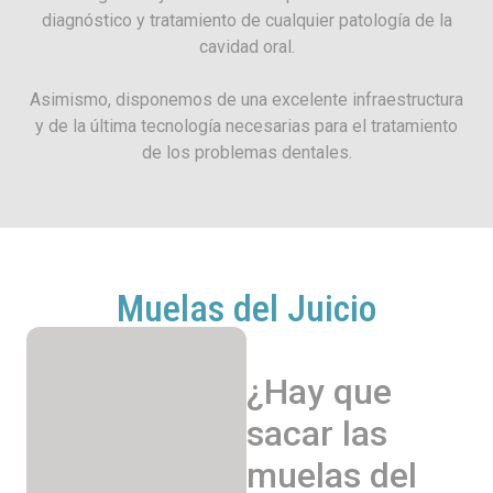
diagnóstico y tratamiento de cualquier patología de la
cavidad oral.
Asimismo, disponemos de una excelente infraestructura
y de la última tecnología necesarias para el tratamiento
de los problemas dentales.
Muelas del Juicio
¿Hay que
sacar las
muelas del