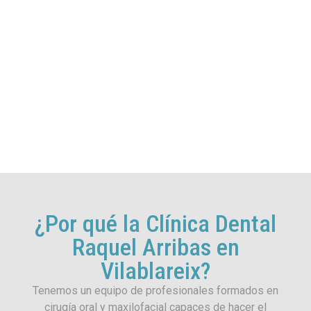
¿Por qué la Clínica Dental
Raquel Arribas en
Vilablareix?
Tenemos un equipo de profesionales formados en
cirugía oral y maxilofacial capaces de hacer el