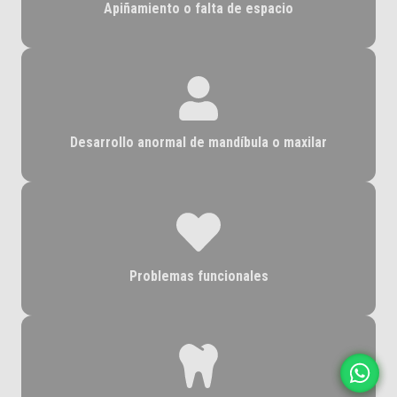
Apiñamiento o falta de espacio
Desarrollo anormal de mandíbula o maxilar
Problemas funcionales