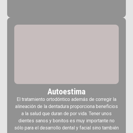
Autoestima
El tratamiento ortodóntico además de corregir la
alineación de la dentadura proporciona beneficios
a la salud que duran de por vida. Tener unos
dientes sanos y bonitos es muy importante no
sólo para el desarrollo dental y facial sino también