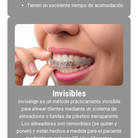
Tienen un excelente tiempo de acomodación
Invisibles
Invisalign es un método prácticamente invisible
para alinear dientes mediante un sistema de
alineadores o fundas de plástico transparente.
Los alineadores son removibles (se quitan y
ponen) y están hechos a medida para el paciente