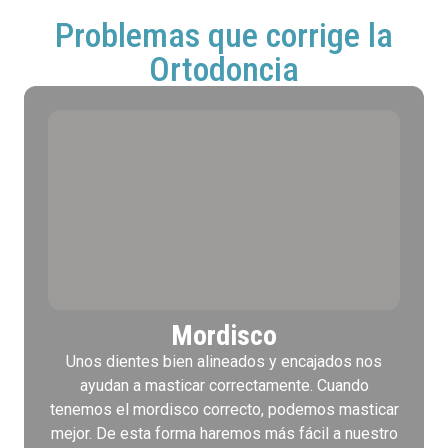
Problemas que corrige la
Ortodoncia
Mordisco
Unos dientes bien alineados y encajados nos
ayudan a masticar correctamente. Cuando
tenemos el mordisco correcto, podemos masticar
mejor. De esta forma haremos más fácil a nuestro