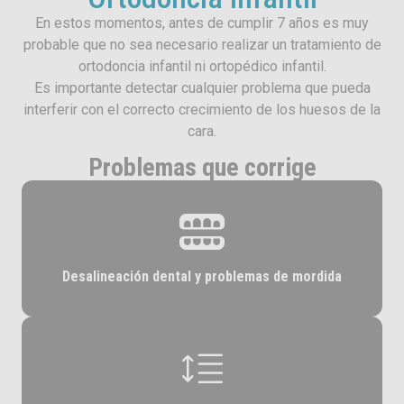
En estos momentos, antes de cumplir 7 años es muy
probable que no sea necesario realizar un tratamiento de
ortodoncia infantil ni ortopédico infantil.
Es importante detectar cualquier problema que pueda
interferir con el correcto crecimiento de los huesos de la
cara.
Problemas que corrige
Desalineación dental y problemas de mordida