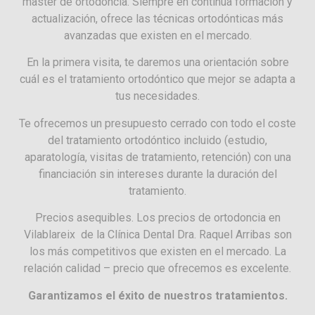
master de ortodoncia. Siempre en continua formación y
actualización, ofrece las técnicas ortodónticas más
avanzadas que existen en el mercado.
En la primera visita, te daremos una orientación sobre
cuál es el tratamiento ortodóntico que mejor se adapta a
tus necesidades.
Te ofrecemos un presupuesto cerrado con todo el coste
del tratamiento ortodóntico incluido (estudio,
aparatología, visitas de tratamiento, retención) con una
financiación sin intereses durante la duración del
tratamiento.
Precios asequibles. Los precios de ortodoncia en
Vilablareix de la Clínica Dental Dra. Raquel Arribas son
los más competitivos que existen en el mercado. La
relación calidad – precio que ofrecemos es excelente.
Garantizamos el éxito de nuestros tratamientos.