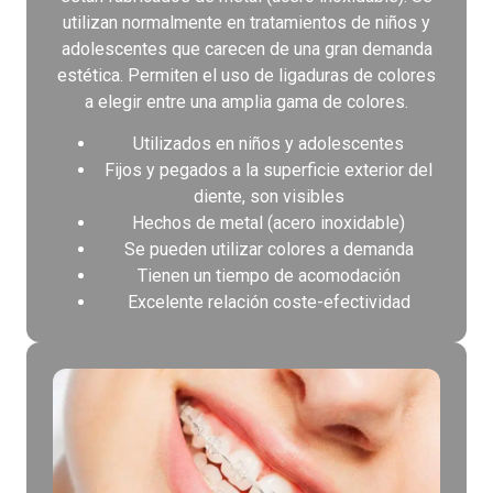
utilizan normalmente en tratamientos de niños y
adolescentes que carecen de una gran demanda
estética. Permiten el uso de ligaduras de colores
a elegir entre una amplia gama de colores.
Utilizados en niños y adolescentes
Fijos y pegados a la superficie exterior del
diente, son visibles
Hechos de metal (acero inoxidable)
Se pueden utilizar colores a demanda
Tienen un tiempo de acomodación
Excelente relación coste-efectividad