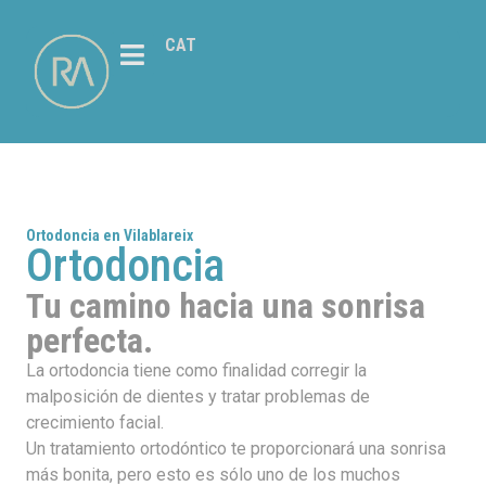
CAT
Ortodoncia en Vilablareix
Ortodoncia
Tu camino hacia una sonrisa
perfecta.
La ortodoncia tiene como finalidad corregir la
malposición de dientes y tratar problemas de
crecimiento facial.
Un tratamiento ortodóntico te proporcionará una sonrisa
más bonita, pero esto es sólo uno de los muchos