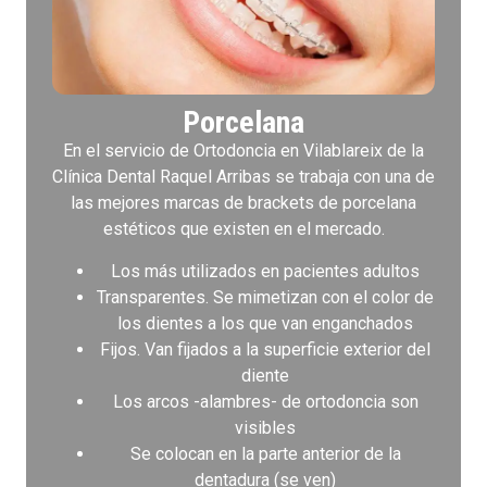
Porcelana
En el servicio de Ortodoncia en Vilablareix de la
Clínica Dental Raquel Arribas se trabaja con una de
las mejores marcas de brackets de porcelana
estéticos que existen en el mercado.
Los más utilizados en pacientes adultos
Transparentes. Se mimetizan con el color de
los dientes a los que van enganchados
Fijos. Van fijados a la superficie exterior del
diente
Los arcos -alambres- de ortodoncia son
visibles
Se colocan en la parte anterior de la
dentadura (se ven)