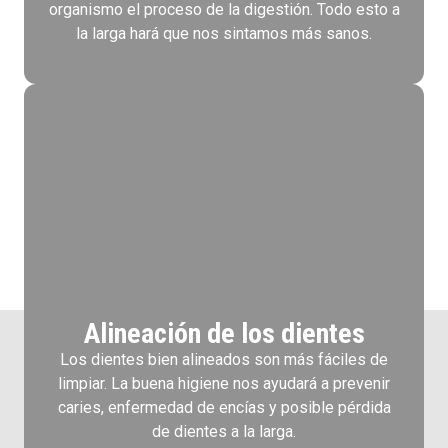
organismo el proceso de la digestión. Todo esto a
la larga hará que nos sintamos más sanos.
Alineación de los dientes
Los dientes bien alineados son más fáciles de
limpiar. La buena higiene nos ayudará a prevenir
caries, enfermedad de encías y posible pérdida
de dientes a la larga.