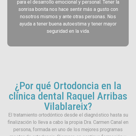
para el desarrollo emocional y personal. Tener la
sonrisa bonita nos hace sentir más a gusto con
nosotros mismos y ante otras personas. Nos
ayuda a tener buena autoestima y tener mayor
seguridad en la vida.
¿Por qué Ortodoncia en la
clínica dental Raquel Arribas
Vilablareix?
El tratamiento ortodóntico desde el diagnóstico hasta su
finalización lo lleva a cabo la propia Dra. Carmen Canal en
persona, formada en uno de los mejores programas