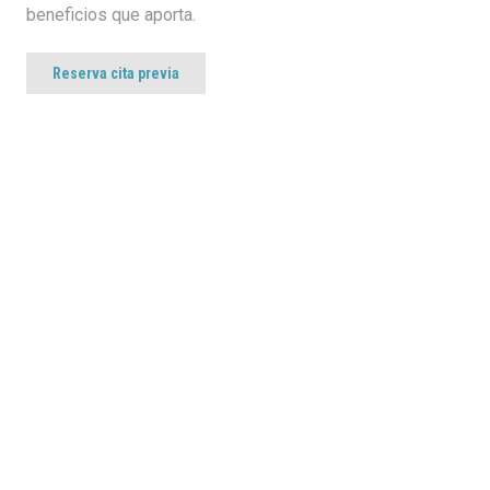
beneficios que aporta.
Reserva cita previa