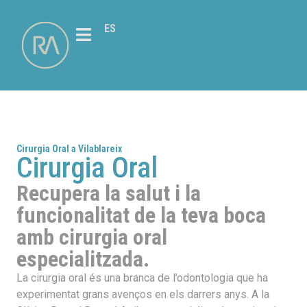
ES
Cirurgia Oral a Vilablareix
Cirurgia Oral
Recupera la salut i la
funcionalitat de la teva boca
amb cirurgia oral
especialitzada.
La cirurgia oral és una branca de l’odontologia que ha
experimentat grans avenços en els darrers anys. A la