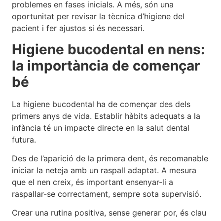
problemes en fases inicials. A més, són una
oportunitat per revisar la tècnica d’higiene del
pacient i fer ajustos si és necessari.
Higiene bucodental en nens:
la importància de començar
bé
La higiene bucodental ha de començar des dels
primers anys de vida. Establir hàbits adequats a la
infància té un impacte directe en la salut dental
futura.
Des de l’aparició de la primera dent, és recomanable
iniciar la neteja amb un raspall adaptat. A mesura
que el nen creix, és important ensenyar-li a
raspallar-se correctament, sempre sota supervisió.
Crear una rutina positiva, sense generar por, és clau