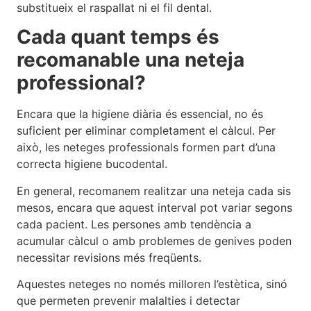
substitueix el raspallat ni el fil dental.
Cada quant temps és
recomanable una neteja
professional?
Encara que la higiene diària és essencial, no és
suficient per eliminar completament el càlcul. Per
això, les neteges professionals formen part d’una
correcta higiene bucodental.
En general, recomanem realitzar una neteja cada sis
mesos, encara que aquest interval pot variar segons
cada pacient. Les persones amb tendència a
acumular càlcul o amb problemes de genives poden
necessitar revisions més freqüents.
Aquestes neteges no només milloren l’estètica, sinó
que permeten prevenir malalties i detectar