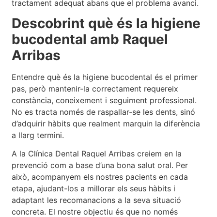
tractament adequat abans que el problema avanci.
Descobrint què és la higiene
bucodental amb Raquel
Arribas
Entendre què és la higiene bucodental és el primer
pas, però mantenir-la correctament requereix
constància, coneixement i seguiment professional.
No es tracta només de raspallar-se les dents, sinó
d’adquirir hàbits que realment marquin la diferència
a llarg termini.
A la Clínica Dental Raquel Arribas creiem en la
prevenció com a base d’una bona salut oral. Per
això, acompanyem els nostres pacients en cada
etapa, ajudant-los a millorar els seus hàbits i
adaptant les recomanacions a la seva situació
concreta. El nostre objectiu és que no només