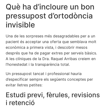
Què ha d’incloure un bon
pressupost d’ortodòncia
invisible
Una de les sorpreses més desagradables per a un
pacient és acceptar una oferta que semblava molt
econòmica a primera vista, i descobrir mesos
després que ha de pagar extres per serveis bàsics.
A les clíniques de la Dra. Raquel Arribas creiem en
l’honestedat i la transparència total.
Un pressupost tancat i professional hauria
d’especificar sempre els següents conceptes per
evitar lletres petites:
Estudi previ, fèrules, revisions
i retenció