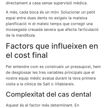
directament a casa sense supervisió mèdica.
A més, cada boca és un món. Solucionar un petit
espai entre dues dents no exigeix la mateixa
planificació ni el mateix temps que corregir una
mossegada creuada severa que afecta l’articulació
de la mandíbula.
Factors que influeixen en
el cost final
Per entendre com es construeix un pressupost, hem
de desglossar les tres variables principals que el
nostre equip mèdic avalua durant la teva primera
visita a la clínica de Salt o Vilablareix.
Complexitat del cas dental
Aquest és el factor més determinant. En