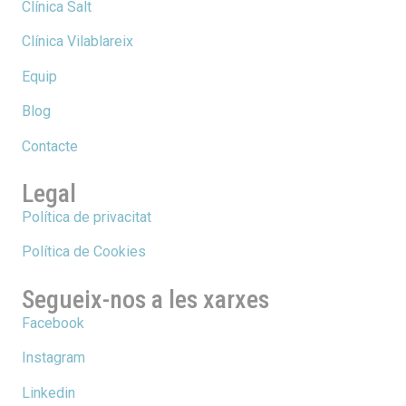
Clínica Salt
Clínica Vilablareix
Equip
Blog
Contacte
Legal
Política de privacitat
Política de Cookies
Segueix-nos a les xarxes
Facebook
Instagram
Linkedin