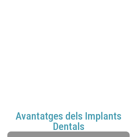
Avantatges dels Implants
Dentals