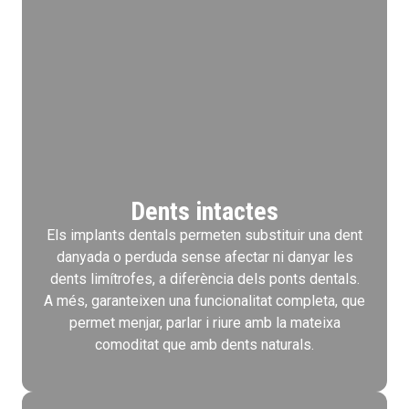
Dents intactes
Els implants dentals permeten substituir una dent
danyada o perduda sense afectar ni danyar les
dents limítrofes, a diferència dels ponts dentals.
A més, garanteixen una funcionalitat completa, que
permet menjar, parlar i riure amb la mateixa
comoditat que amb dents naturals.