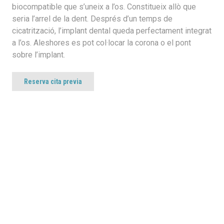
biocompatible que s’uneix a l’os. Constitueix allò que
seria l’arrel de la dent. Després d’un temps de
cicatrització, l’implant dental queda perfectament integrat
a l’os. Aleshores es pot col·locar la corona o el pont
sobre l’implant.
Reserva cita previa