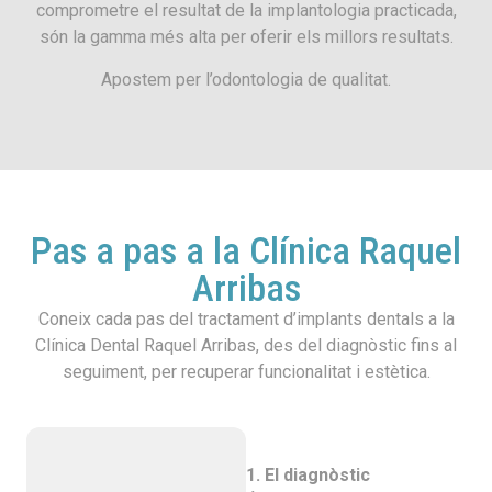
comprometre el resultat de la implantologia practicada,
són la gamma més alta per oferir els millors resultats.
Apostem per l’odontologia de qualitat.
Pas a pas a la Clínica Raquel
Arribas
Coneix cada pas del tractament d’implants dentals a la
Clínica Dental Raquel Arribas, des del diagnòstic fins al
seguiment, per recuperar funcionalitat i estètica.
1. El diagnòstic