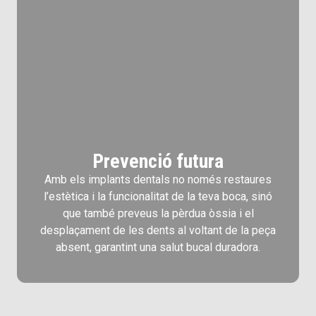
Prevenció futura
Amb els implants dentals no només restaures
l’estètica i la funcionalitat de la teva boca, sinó
que també preveus la pèrdua òssia i el
desplaçament de les dents al voltant de la peça
absent, garantint una salut bucal duradora.