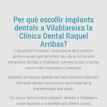
Per què escollir implants
dentals a Vilablareixa la
Clínica Dental Raquel
Arribas?
L’excel·lent formació i experiència dels nostres
professionals permet oferir des de la col·locació
d’implants dentals a Vilablareix convencionals a tractar
casos més complexos i avançats.
Garantim la màxima qualitat tant dels nostres materials
com pels darrers avenços en tecnologia de la
implantologia que usem.
Els preus dels nostres implants dentals a Vilablareix
estan ajustats a la qualitat que oferim sense